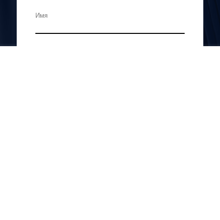
Отправить