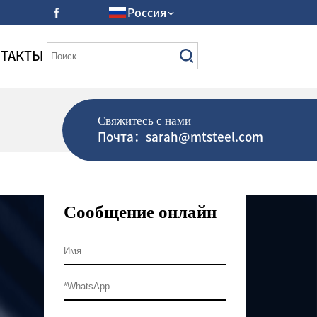
Россия
ТАКТЫ
Свяжитесь с нами
Почта：sarah@mtsteel.com
Сообщение онлайн