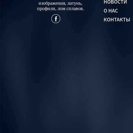
НОВОСТИ
изображения, латунь,
профили, лом сплавов.
О НАС
КОНТАКТЫ