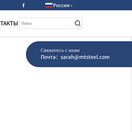
Россия
ТАКТЫ
Свяжитесь с нами
Почта：sarah@mtsteel.com