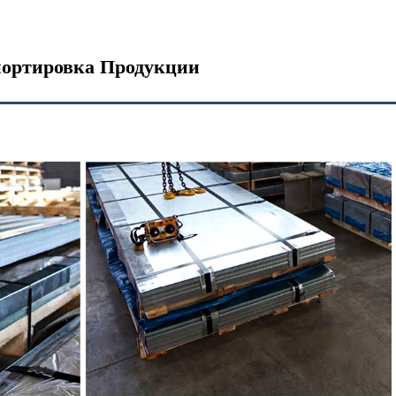
портировка Продукции