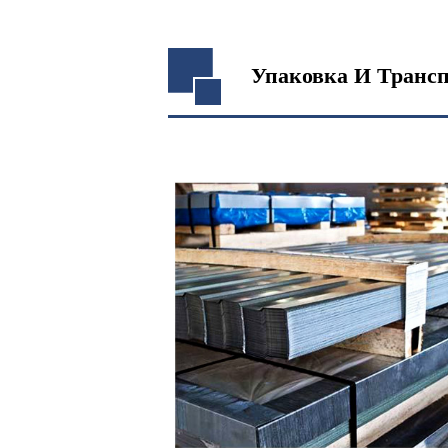
Упаковка И Транс