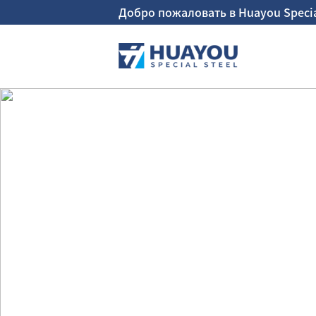
Добро пожаловать в Huayou Special 