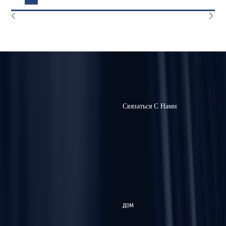
Связаться С Нами
ДОМ