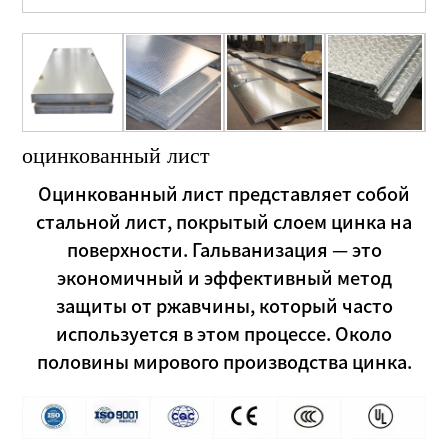
оцинкованный лист
Оцинкованный лист представляет собой
стальной лист, покрытый слоем цинка на
поверхности. Гальванизация — это
экономичный и эффективный метод
защиты от ржавчины, который часто
используется в этом процессе. Около
половины мирового производства цинка.