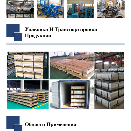
Упаковка И Транспортировка
Продукции
Области Применения