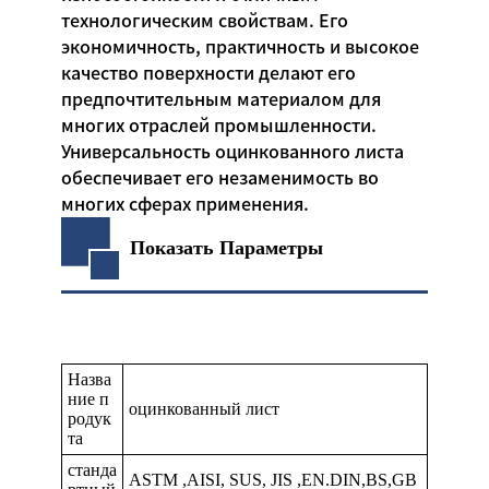
технологическим свойствам. Его
экономичность, практичность и высокое
качество поверхности делают его
предпочтительным материалом для
многих отраслей промышленности.
Универсальность оцинкованного листа
обеспечивает его незаменимость во
многих сферах применения.
Показать Параметры
Назва
ние п
оцинкованный лист
родук
та
станда
ASTM ,AISI, SUS, JIS ,EN.DIN,BS,GB