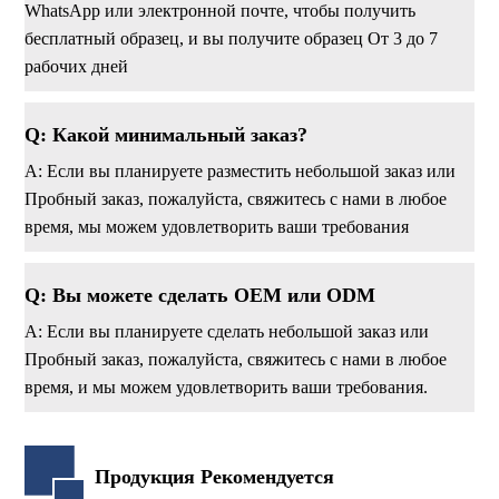
WhatsApp или электронной почте, чтобы получить
бесплатный образец, и вы получите образец От 3 до 7
рабочих дней
Q: Какой минимальный заказ?
A: Если вы планируете разместить небольшой заказ или
Пробный заказ, пожалуйста, свяжитесь с нами в любое
время, мы можем удовлетворить ваши требования
Q: Вы можете сделать OEM или ODM
А: Если вы планируете сделать небольшой заказ или
Пробный заказ, пожалуйста, свяжитесь с нами в любое
время, и мы можем удовлетворить ваши требования.
Продукция Рекомендуется