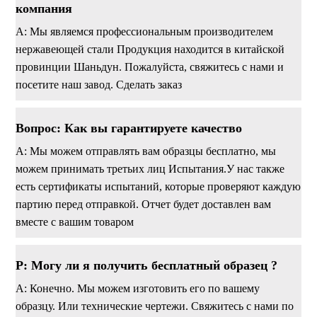
компания
A: Мы являемся профессиональным производителем
нержавеющей стали Продукция находится в китайской
провинции Шаньдун. Пожалуйста, свяжитесь с нами и
посетите наш завод. Сделать заказ
Вопрос: Как вы гарантируете качество
A: Мы можем отправлять вам образцы бесплатно, мы
можем принимать третьих лиц Испытания.У нас также
есть сертификаты испытаний, которые проверяют каждую
партию перед отправкой. Отчет будет доставлен вам
вместе с вашим товаром
P: Могу ли я получить бесплатный образец ?
A: Конечно. Мы можем изготовить его по вашему
образцу. Или технические чертежи. Свяжитесь с нами по