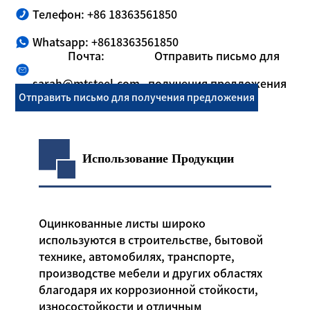
Телефон: +86 18363561850
Whatsapp: +8618363561850
Почта:
Отправить письмо для
sarah@mtsteel.com
получения предложения
Отправить письмо для получения предложения
Использование Продукции
Оцинкованные листы широко
используются в строительстве, бытовой
технике, автомобилях, транспорте,
производстве мебели и других областях
благодаря их коррозионной стойкости,
износостойкости и отличным