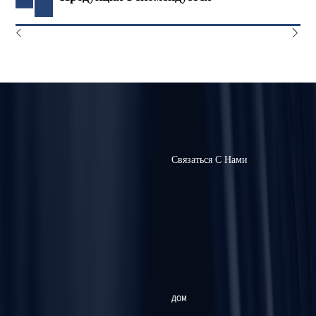
Связаться С Нами
ДОМ