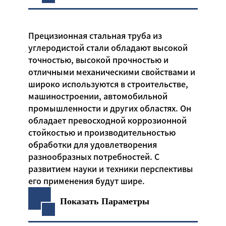
Прецизионная стальная труба из
углеродистой стали обладают высокой
точностью, высокой прочностью и
отличными механическими свойствами и
широко используются в строительстве,
машиностроении, автомобильной
промышленности и других областях. Он
обладает превосходной коррозионной
стойкостью и производительностью
обработки для удовлетворения
разнообразных потребностей. С
развитием науки и техники перспективы
его применения будут шире.
Показать Параметры