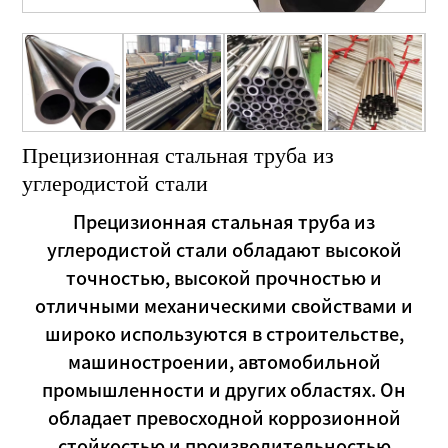
Прецизионная стальная труба из
углеродистой стали
Прецизионная стальная труба из
углеродистой стали обладают высокой
точностью, высокой прочностью и
отличными механическими свойствами и
широко используются в строительстве,
машиностроении, автомобильной
промышленности и других областях. Он
обладает превосходной коррозионной
стойкостью и производительностью