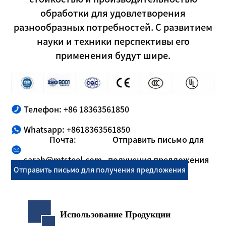
обработки для удовлетворения
разнообразных потребностей. С развитием
науки и техники перспективы его
применения будут шире.
Телефон: +86 18363561850
Whatsapp: +8618363561850
Почта:
Отправить письмо для
sarah@mtsteel.com
получения предложения
Отправить письмо для получения предложения
Использование Продукции