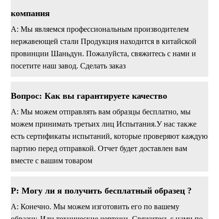
компания
A: Мы являемся профессиональным производителем
нержавеющей стали Продукция находится в китайской
провинции Шаньдун. Пожалуйста, свяжитесь с нами и
посетите наш завод. Сделать заказ
Вопрос: Как вы гарантируете качество
A: Мы можем отправлять вам образцы бесплатно, мы
можем принимать третьих лиц Испытания.У нас также
есть сертификаты испытаний, которые проверяют каждую
партию перед отправкой. Отчет будет доставлен вам
вместе с вашим товаром
P: Могу ли я получить бесплатный образец ?
A: Конечно. Мы можем изготовить его по вашему
образцу. Или технические чертежи. Свяжитесь с нами по