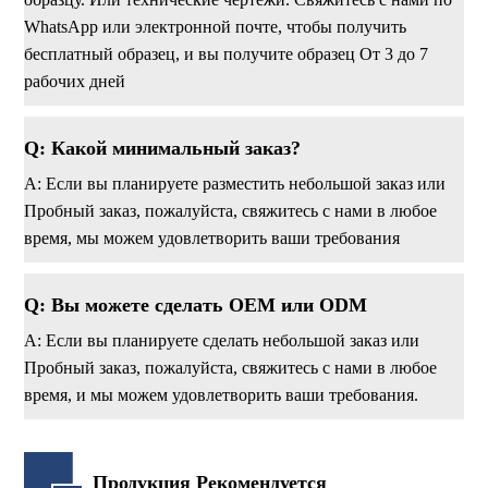
WhatsApp или электронной почте, чтобы получить
бесплатный образец, и вы получите образец От 3 до 7
рабочих дней
Q: Какой минимальный заказ?
A: Если вы планируете разместить небольшой заказ или
Пробный заказ, пожалуйста, свяжитесь с нами в любое
время, мы можем удовлетворить ваши требования
Q: Вы можете сделать OEM или ODM
А: Если вы планируете сделать небольшой заказ или
Пробный заказ, пожалуйста, свяжитесь с нами в любое
время, и мы можем удовлетворить ваши требования.
Продукция Рекомендуется