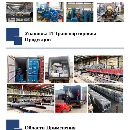
Упаковка И Транспортировка
Продукции
Области Применения