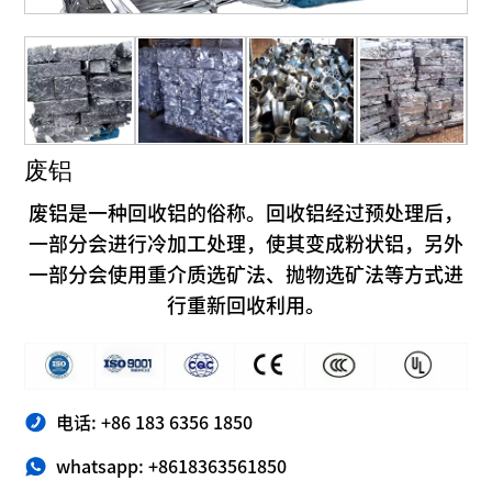
废铝
废铝是一种回收铝的俗称。回收铝经过预处理后，
一部分会进行冷加工处理，使其变成粉状铝，另外
一部分会使用重介质选矿法、抛物选矿法等方式进
行重新回收利用。
电话: +86 183 6356 1850
whatsapp: +8618363561850