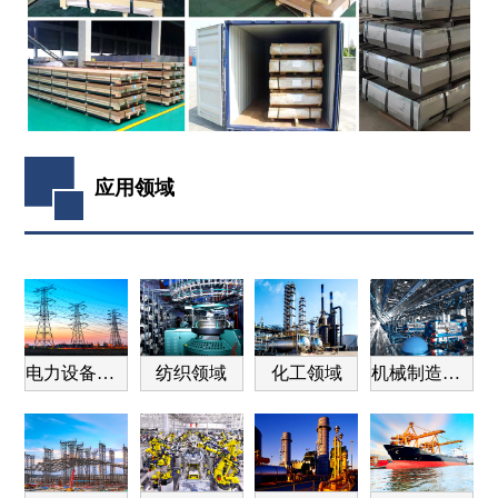
应用领域
电力设备领域
纺织领域
化工领域
机械制造领域