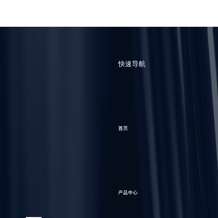
快速导航
首页
产品中心