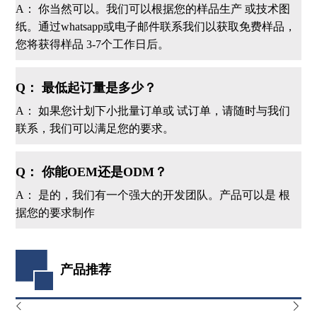
A： 你当然可以。我们可以根据您的样品生产 或技术图
纸。通过whatsapp或电子邮件联系我们以获取免费样品，
您将获得样品 3-7个工作日后。
Q： 最低起订量是多少？
A： 如果您计划下小批量订单或 试订单，请随时与我们
联系，我们可以满足您的要求。
Q： 你能OEM还是ODM？
A： 是的，我们有一个强大的开发团队。产品可以是 根
据您的要求制作
产品推荐