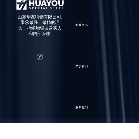
山东华友特钢有限公司,
秉承做强、做精的理
新闻中心
念，持续增强自身实力
和内部管理.
关于我们
联系我们