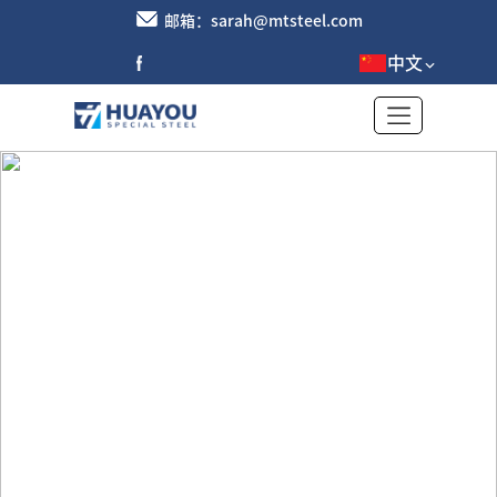
邮箱：sarah@mtsteel.com
中文
废铝