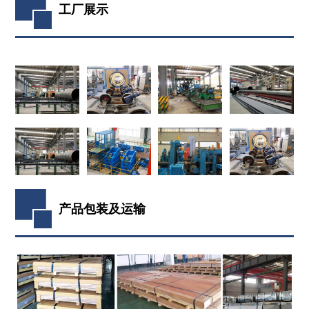
工厂展示
产品包装及运输