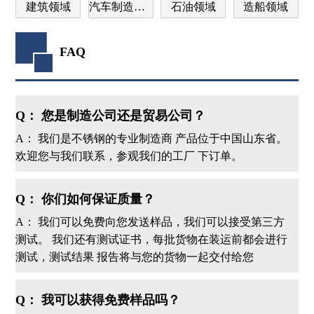
建筑领域
汽车制造领域
石油领域
造船领域
FAQ
Q： 您是制造公司还是贸易公司？
A： 我们是不锈钢的专业制造商 产品位于中国山东省。
欢迎您与我们联系，参观我们的工厂 下订单。
Q： 你们如何保证质量？
A： 我们可以免费向您发送样品，我们可以接受第三方
测试。 我们还有测试证书，每批货物在装运前都会进行
测试，测试结果 报告将与您的货物一起交付给您
Q： 我可以获得免费样品吗？