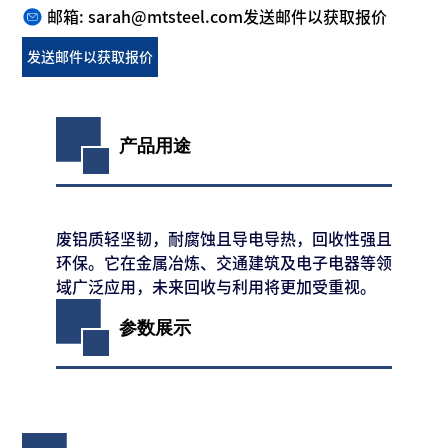
邮箱: sarah@mtsteel.com
发送邮件以获取报价
发送邮件以获取报价
产品用途
废铝质轻坚韧，耐腐蚀且导电导热，回收性强且
环保。它在金属冶炼、交通建筑及电子电器等领
域广泛应用，未来回收与利用将更加受重视。
参数展示