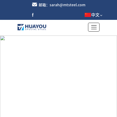
邮箱：sarah@mtsteel.com
中文
铝卷