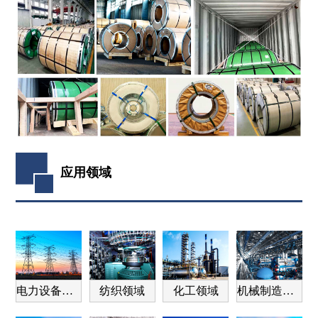
应用领域
电力设备领域
纺织领域
化工领域
机械制造领域