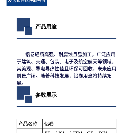
发送邮件以获取报价
产品用途
铝卷轻质高强、耐腐蚀且易加工，广泛应用
于建筑、交通、包装、电子及航空航天等领域。
其美观、导电导热性佳且环保可回收，未来应用
前景广阔。随着科技发展，铝卷用途将持续拓
展。
参数展示
产品名称
铝卷