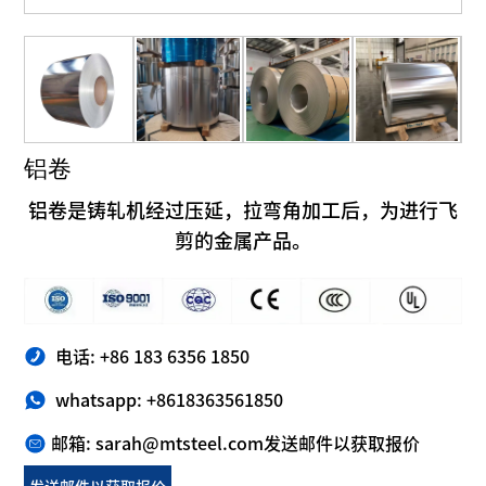
铝卷
铝卷是铸轧机经过压延，拉弯角加工后，为进行飞
剪的金属产品。
电话: +86 183 6356 1850
whatsapp: +8618363561850
邮箱: sarah@mtsteel.com
发送邮件以获取报价