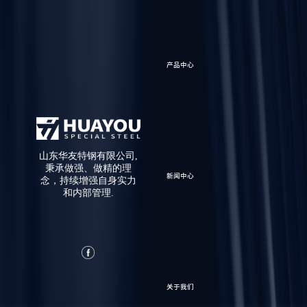
产品中心
山东华友特钢有限公司,
秉承做强、做精的理
新闻中心
念，持续增强自身实力
和内部管理.
关于我们