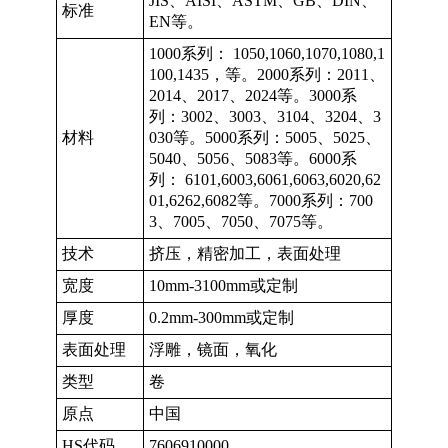
JIS、AISI、ASTM、GB、DIN、
标准
EN等。
1000系列： 1050,1060,1070,1080,1
100,1435，等。2000系列：2011、
2014、2017、2024等。3000系
列：3002、3003、3104、3204、3
材料
030等。5000系列：5005、5025、
5040、5056、5083等。6000系
列： 6101,6003,6061,6063,6020,62
01,6262,6082等。7000系列：700
3、7005、7050、7075等。
技术
挤压，精密加工，表面处理
宽度
10mm-3100mm或定制
厚度
0.2mm-300mm或定制
表面处理
浮雕，镜面，氧化
类型
卷
原点
中国
HS代码
7606910000