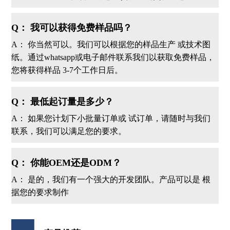
Q： 我可以获得免费样品吗？
A： 你当然可以。我们可以根据您的样品生产 或技术图
纸。通过whatsapp或电子邮件联系我们以获取免费样品，
您将获得样品 3-7个工作日后。
Q： 最低起订量是多少？
A： 如果您计划下小批量订单或 试订单，请随时与我们
联系，我们可以满足您的要求。
Q： 你能OEM还是ODM？
A： 是的，我们有一个强大的开发团队。产品可以是 根
据您的要求制作