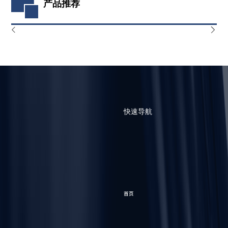
产品推荐
快速导航
首页