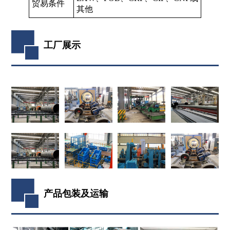
贸易条件
其他
工厂展示
产品包装及运输