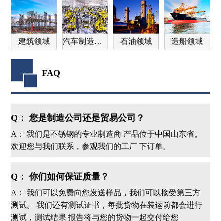
建筑领域
汽车制造领域
石油领域
造船领域
FAQ
Q： 您是制造公司还是贸易公司？
A： 我们是不锈钢的专业制造商 产品位于中国山东省。
欢迎您与我们联系，参观我们的工厂 下订单。
Q： 你们如何保证质量？
A： 我们可以免费向您发送样品，我们可以接受第三方
测试。 我们还有测试证书，每批货物在装运前都会进行
测试，测试结果 报告将与您的货物一起交付给您