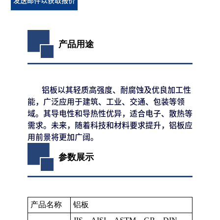
发送邮件以获取报价
产品用途
铝板以其轻质高强度、耐腐蚀及优良加工性
能，广泛应用于建筑、工业、交通、包装等领
域。其导电性和导热性优异，适合电子、散热等
需求。未来，随着科技和材料要求提升，铝板应
用前景将更加广阔。
参数展示
产品名称
铝板