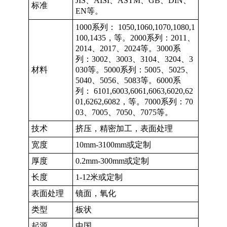
JIS、AISI、ASTM、GB、DIN、
标准
EN等。
1000系列： 1050,1060,1070,1080,1
100,1435，等。2000系列：2011、
2014、2017、2024等。3000系
列：3002、3003、3104、3204、3
材料
030等。5000系列：5005、5025、
5040、5056、5083等。6000系
列： 6101,6003,6061,6063,6020,62
01,6262,6082，等。7000系列：70
03、7005、7050、7075等。
技术
挤压，精密加工，表面处理
宽度
10mm-3100mm或定制
厚度
0.2mm-300mm或定制
长度
1-12米或定制
表面处理
镜面，氧化
类型
板状
起源
中国