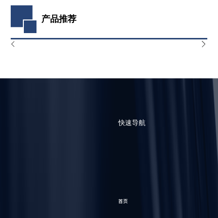
产品推荐
快速导航
首页