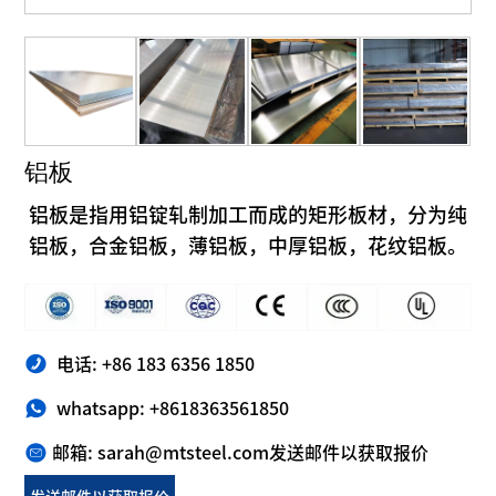
铝板
铝板是指用铝锭轧制加工而成的矩形板材，分为纯
铝板，合金铝板，薄铝板，中厚铝板，花纹铝板。
电话: +86 183 6356 1850
whatsapp: +8618363561850
邮箱: sarah@mtsteel.com
发送邮件以获取报价