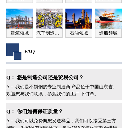
建筑领域
汽车制造领域
石油领域
造船领域
FAQ
Q： 您是制造公司还是贸易公司？
A： 我们是不锈钢的专业制造商 产品位于中国山东省。
欢迎您与我们联系，参观我们的工厂 下订单。
Q： 你们如何保证质量？
A： 我们可以免费向您发送样品，我们可以接受第三方
测试。 我们还有测试证书，每批货物在装运前都会进行