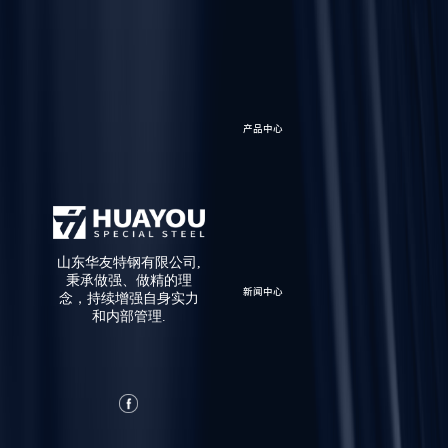
产品中心
山东华友特钢有限公司,
秉承做强、做精的理
新闻中心
念，持续增强自身实力
和内部管理.