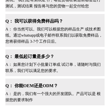
测试，测试结果 报告将与您的货物一起交付给您
Q： 我可以获得免费样品吗？
A： 你当然可以。我们可以根据您的样品生产 或技术图
纸。通过whatsapp或电子邮件联系我们以获取免费样品，
您将获得样品 3-7个工作日后。
Q： 最低起订量是多少？
A： 如果您计划下小批量订单或 试订单，请随时与我们
联系，我们可以满足您的要求。
Q： 你能OEM还是ODM？
A： 是的，我们有一个强大的开发团队。产品可以是 根
据您的要求制作