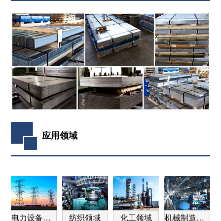
应用领域
电力设备领域
纺织领域
化工领域
机械制造领域