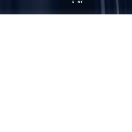
关于我们
联系我们