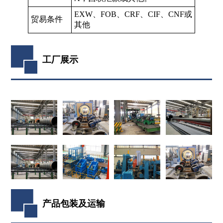
EXW、FOB、CRF、CIF、CNF或
贸易条件
其他
工厂展示
产品包装及运输