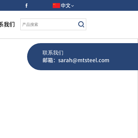
中文
系我们
联系我们
邮箱：sarah@mtsteel.com