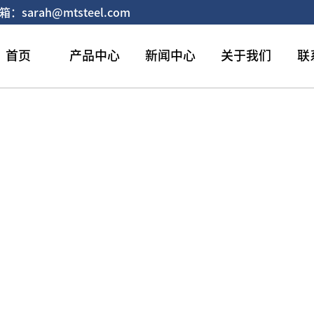
：sarah@mtsteel.com
首页
产品中心
新闻中心
关于我们
联
碳钢棒