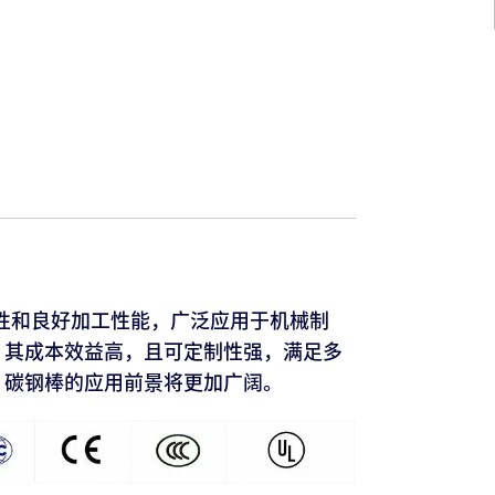
和良好加工性能，广泛应用于机械制
。其成本效益高，且可定制性强，满足多
，碳钢棒的应用前景将更加广阔。