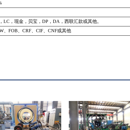
%
T，LC，现金，贝宝，DP，DA，西联汇款或其他。
XW、FOB、CRF、CIF、CNF或其他