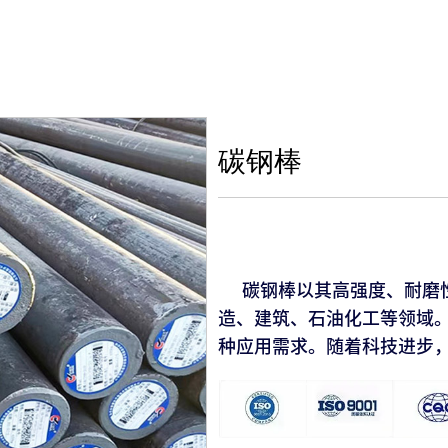
碳钢棒
碳钢棒以其高强度、耐磨性
造、建筑、石油化工等领域
种应用需求。随着科技进步