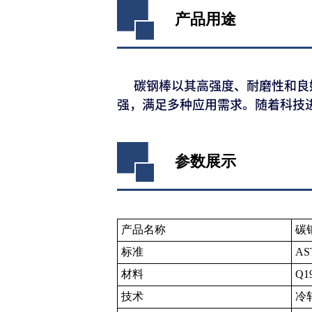
产品用途
碳钢棒以其高强度、耐磨性和良好
强，满足多种应用需求。随着科技
参数展示
产品名称
碳
标准
AS
材料
Q1
技术
冷