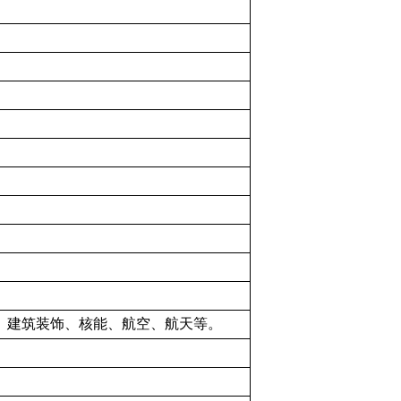
、建筑装饰、核能、航空、航天等。