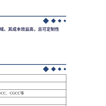
域。其成本效益高，且可定制性
SGCC、CGCC等