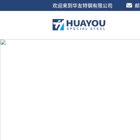
欢迎来到华友特钢有限公司
邮箱