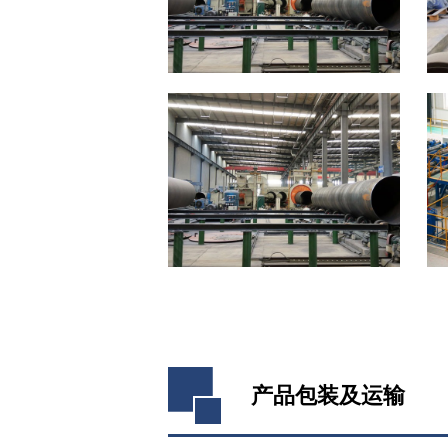
产品包装及运输