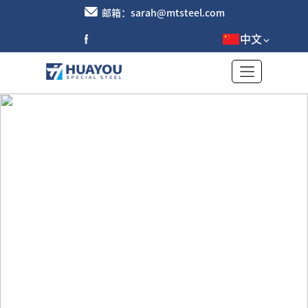
邮箱：sarah@mtsteel.com
中文
碳钢精密钢管