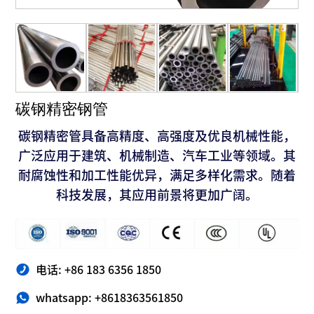
碳钢精密钢管
碳钢精密管具备高精度、高强度及优良机械性能，
广泛应用于建筑、机械制造、汽车工业等领域。其
耐腐蚀性和加工性能优异，满足多样化需求。随着
科技发展，其应用前景将更加广阔。
电话: +86 183 6356 1850
whatsapp: +8618363561850