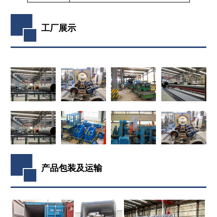
工厂展示
产品包装及运输