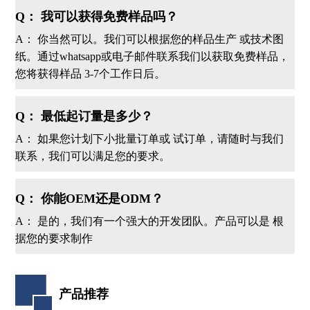
Q： 我可以获得免费样品吗？
A： 你当然可以。我们可以根据您的样品生产 或技术图
纸。通过whatsapp或电子邮件联系我们以获取免费样品，
您将获得样品 3-7个工作日后。
Q： 最低起订量是多少？
A： 如果您计划下小批量订单或 试订单，请随时与我们
联系，我们可以满足您的要求。
Q： 你能OEM还是ODM？
A： 是的，我们有一个强大的开发团队。产品可以是 根
据您的要求制作
产品推荐