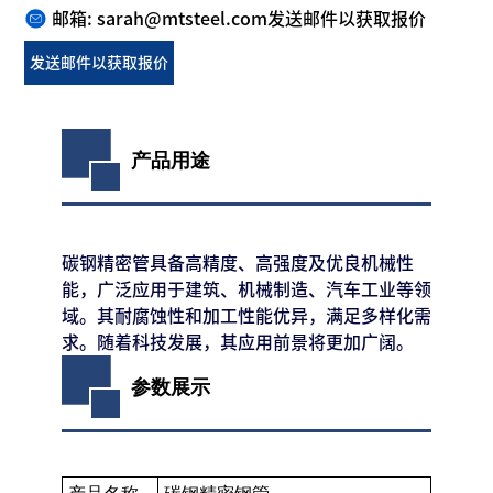
邮箱: sarah@mtsteel.com
发送邮件以获取报价
发送邮件以获取报价
产品用途
碳钢精密管具备高精度、高强度及优良机械性
能，广泛应用于建筑、机械制造、汽车工业等领
域。其耐腐蚀性和加工性能优异，满足多样化需
求。随着科技发展，其应用前景将更加广阔。
参数展示