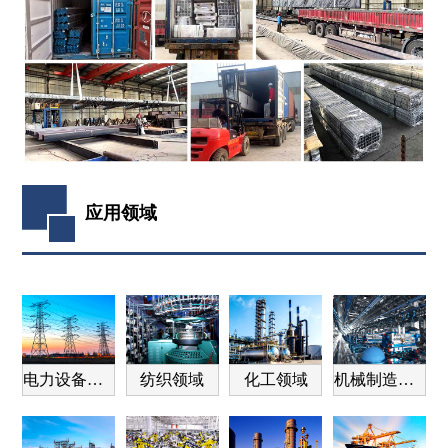
应用领域
电力设备领域
纺织领域
化工领域
机械制造领域