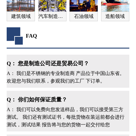
建筑领域
汽车制造领域
石油领域
造船领域
FAQ
Q： 您是制造公司还是贸易公司？
A： 我们是不锈钢的专业制造商 产品位于中国山东省。
欢迎您与我们联系，参观我们的工厂 下订单。
Q： 你们如何保证质量？
A： 我们可以免费向您发送样品，我们可以接受第三方
测试。 我们还有测试证书，每批货物在装运前都会进行
测试，测试结果 报告将与您的货物一起交付给您