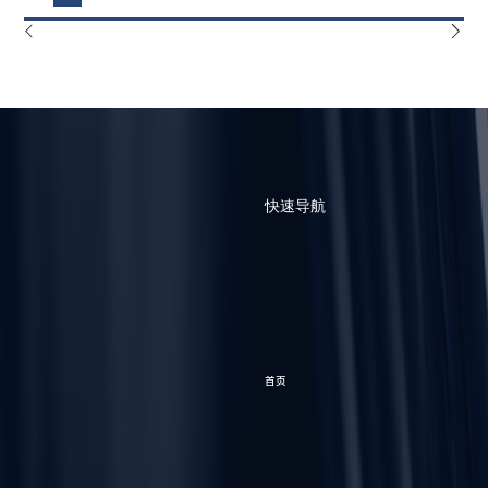
快速导航
首页