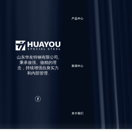
产品中心
山东华友特钢有限公司,
秉承做强、做精的理
新闻中心
念，持续增强自身实力
和内部管理.
关于我们