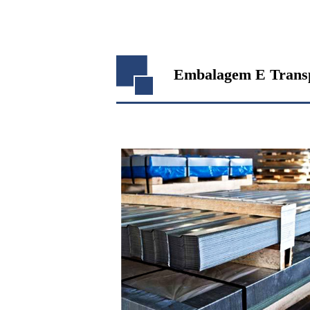
Embalagem E Transp