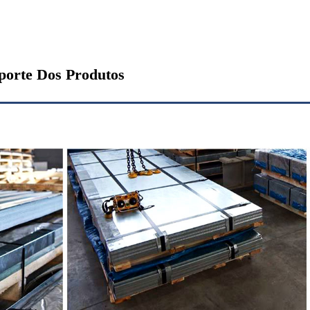
orte Dos Produtos