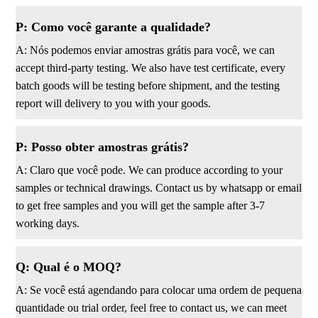
P: Como você garante a qualidade?
A: Nós podemos enviar amostras grátis para você, we can
accept third-party testing. We also have test certificate, every
batch goods will be testing before shipment, and the testing
report will delivery to you with your goods.
P: Posso obter amostras grátis?
A: Claro que você pode. We can produce according to your
samples or technical drawings. Contact us by whatsapp or email
to get free samples and you will get the sample after 3-7
working days.
Q: Qual é o MOQ?
A: Se você está agendando para colocar uma ordem de pequena
quantidade ou trial order, feel free to contact us, we can meet