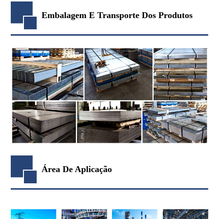
Embalagem E Transporte Dos Produtos
Área De Aplicação