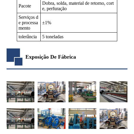
Dobra, solda, material de retorno, cort
Pacote
e, perfuração
Serviços d
e processa
±1%
mento
tolerância
5 toneladas
Exposição De Fábrica