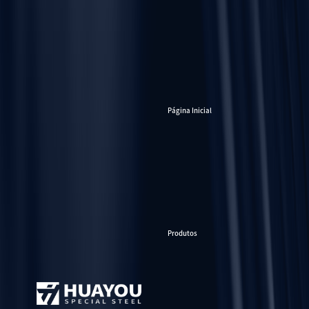
Página Inicial
Produtos