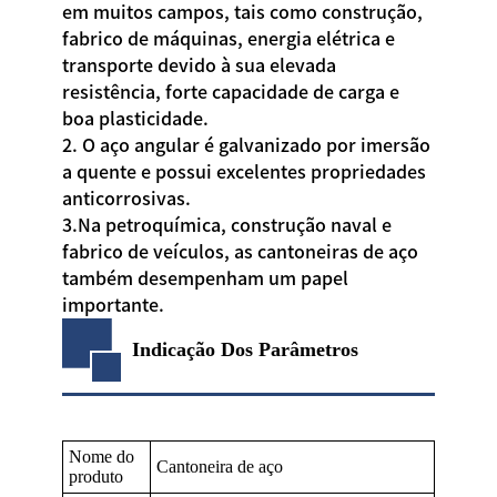
em muitos campos, tais como construção,
fabrico de máquinas, energia elétrica e
transporte devido à sua elevada
resistência, forte capacidade de carga e
boa plasticidade.
2. O aço angular é galvanizado por imersão
a quente e possui excelentes propriedades
anticorrosivas.
3.Na petroquímica, construção naval e
fabrico de veículos, as cantoneiras de aço
também desempenham um papel
importante.
Indicação Dos Parâmetros
Nome do
Cantoneira de aço
produto