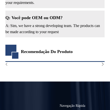
your requirements.
Q: Você pode OEM ou ODM?
A: Sim, we have a strong developing team. The products can
be made according to your request
Recomendação Do Produto
Navegação Rápida