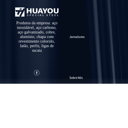
Produtos da empresa: aço
inoxidável, aço carbono,
aço galvanizado, cobre,
alumínio, chapa com
Jornalismo
revestimento colorido,
latão, perfis, ligas de
sucata
Sobre Nós
Contacto