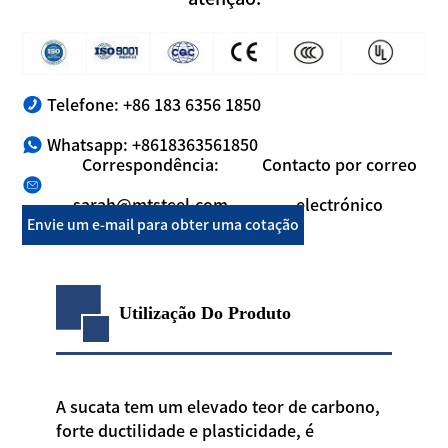
Telefone: +86 183 6356 1850
Whatsapp: +8618363561850
Correspondência:
Contacto por correo
sarah@mtsteel.com
electrónico
Envie um e-mail para obter uma cotação
Utilização Do Produto
A sucata tem um elevado teor de carbono,
forte ductilidade e plasticidade, é