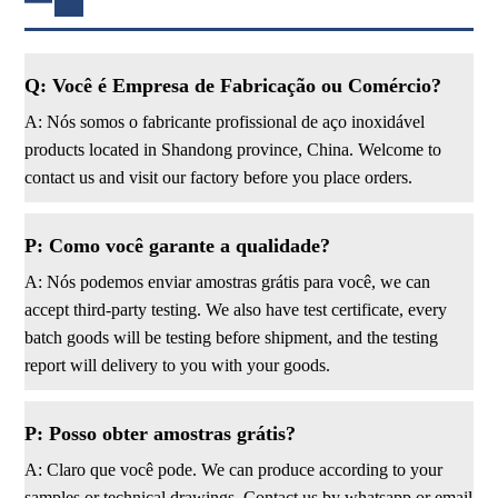
Q: Você é Empresa de Fabricação ou Comércio?
A: Nós somos o fabricante profissional de aço inoxidável
products located in Shandong province, China. Welcome to
contact us and visit our factory before you place orders.
P: Como você garante a qualidade?
A: Nós podemos enviar amostras grátis para você, we can
accept third-party testing. We also have test certificate, every
batch goods will be testing before shipment, and the testing
report will delivery to you with your goods.
P: Posso obter amostras grátis?
A: Claro que você pode. We can produce according to your
samples or technical drawings. Contact us by whatsapp or email