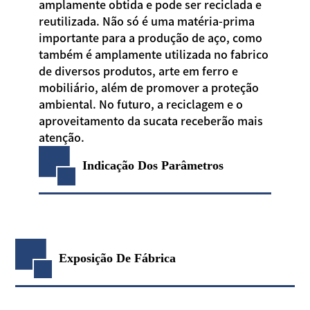
amplamente obtida e pode ser reciclada e
reutilizada. Não só é uma matéria-prima
importante para a produção de aço, como
também é amplamente utilizada no fabrico
de diversos produtos, arte em ferro e
mobiliário, além de promover a proteção
ambiental. No futuro, a reciclagem e o
aproveitamento da sucata receberão mais
atenção.
Indicação Dos Parâmetros
Exposição De Fábrica