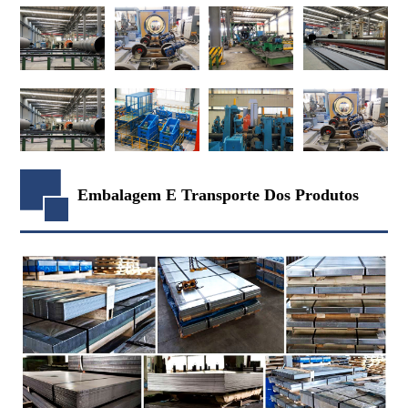
Embalagem E Transporte Dos Produtos