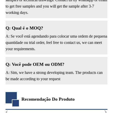
to get free samples and you will get the sample after 3-7
working days.
Q: Qual é o MOQ?
A: Se você está agendando para colocar uma ordem de pequena
quantidade ou trial order, feel free to contact us, we can meet
your requirements.
Q: Você pode OEM ou ODM?
A: Sim, we have a strong developing team. The products can
be made according to your request
Recomendação Do Produto