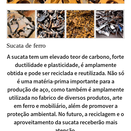
Sucata de ferro
A sucata tem um elevado teor de carbono, forte
ductilidade e plasticidade, é amplamente
obtida e pode ser reciclada e reutilizada. Não só
é uma matéria-prima importante para a
produção de aço, como também é amplamente
utilizada no fabrico de diversos produtos, arte
em ferro e mobiliário, além de promover a
proteção ambiental. No futuro, a reciclagem e o
aproveitamento da sucata receberão mais
atenção.