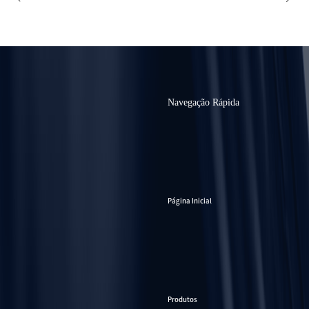
Navegação Rápida
Página Inicial
Produtos