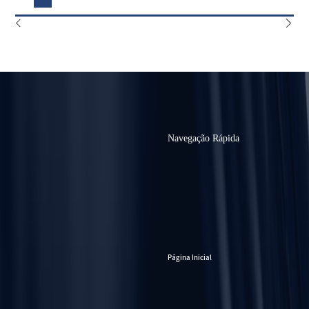
Navegação Rápida
Página Inicial