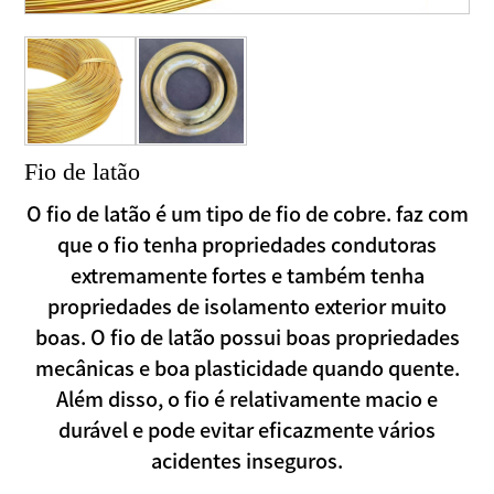
Fio de latão
O fio de latão é um tipo de fio de cobre. faz com
que o fio tenha propriedades condutoras
extremamente fortes e também tenha
propriedades de isolamento exterior muito
boas. O fio de latão possui boas propriedades
mecânicas e boa plasticidade quando quente.
Além disso, o fio é relativamente macio e
durável e pode evitar eficazmente vários
acidentes inseguros.