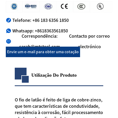
Telefone: +86 183 6356 1850
Whatsapp: +8618363561850
Correspondência:
Contacto por correo
sarah@mtsteel.com
electrónico
Envie um e-mail para obter uma cotação
Utilização Do Produto
O fio de latão é feito de liga de cobre-zinco,
que tem características de condutividade,
resistência à corrosão, fácil processamento