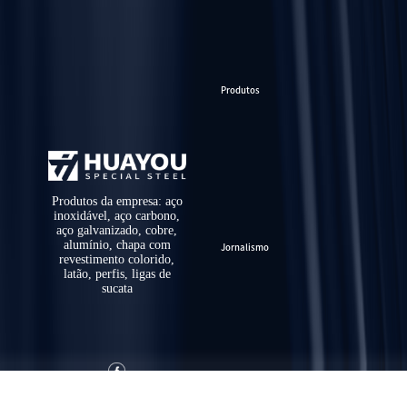
Produtos
Produtos da empresa: aço
inoxidável, aço carbono,
aço galvanizado, cobre,
alumínio, chapa com
Jornalismo
revestimento colorido,
latão, perfis, ligas de
sucata
Sobre Nós