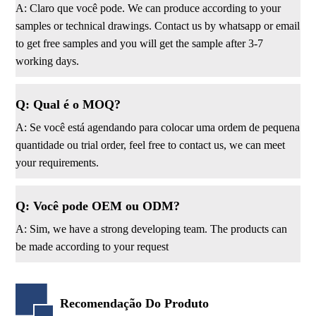
A: Claro que você pode. We can produce according to your
samples or technical drawings. Contact us by whatsapp or email
to get free samples and you will get the sample after 3-7
working days.
Q: Qual é o MOQ?
A: Se você está agendando para colocar uma ordem de pequena
quantidade ou trial order, feel free to contact us, we can meet
your requirements.
Q: Você pode OEM ou ODM?
A: Sim, we have a strong developing team. The products can
be made according to your request
Recomendação Do Produto