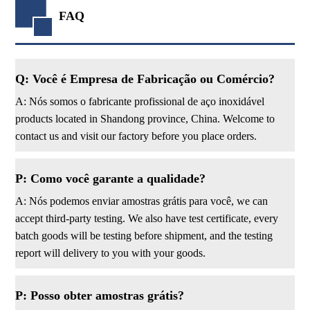
FAQ
Q: Você é Empresa de Fabricação ou Comércio?
A: Nós somos o fabricante profissional de aço inoxidável
products located in Shandong province, China. Welcome to
contact us and visit our factory before you place orders.
P: Como você garante a qualidade?
A: Nós podemos enviar amostras grátis para você, we can
accept third-party testing. We also have test certificate, every
batch goods will be testing before shipment, and the testing
report will delivery to you with your goods.
P: Posso obter amostras grátis?