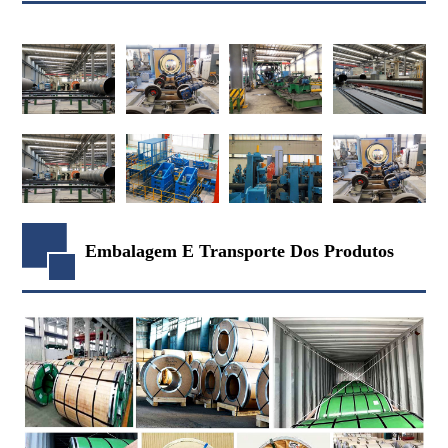
Embalagem E Transporte Dos Produtos