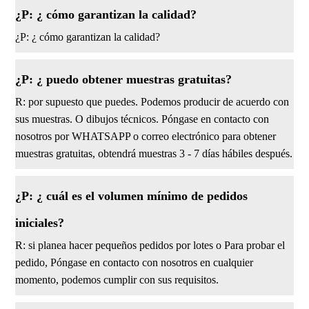
¿P: ¿ cómo garantizan la calidad?
¿P: ¿ cómo garantizan la calidad?
¿P: ¿ puedo obtener muestras gratuitas?
R: por supuesto que puedes. Podemos producir de acuerdo con
sus muestras. O dibujos técnicos. Póngase en contacto con
nosotros por WHATSAPP o correo electrónico para obtener
muestras gratuitas, obtendrá muestras 3 - 7 días hábiles después.
¿P: ¿ cuál es el volumen mínimo de pedidos
iniciales?
R: si planea hacer pequeños pedidos por lotes o Para probar el
pedido, Póngase en contacto con nosotros en cualquier
momento, podemos cumplir con sus requisitos.