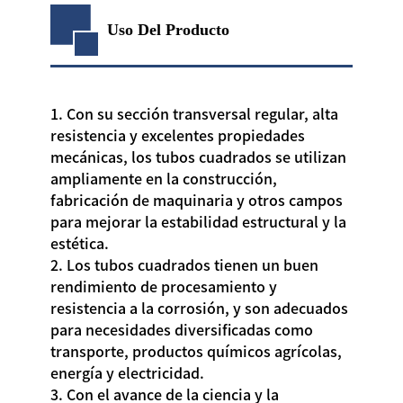
Uso Del Producto
1. Con su sección transversal regular, alta
resistencia y excelentes propiedades
mecánicas, los tubos cuadrados se utilizan
ampliamente en la construcción,
fabricación de maquinaria y otros campos
para mejorar la estabilidad estructural y la
estética.
2. Los tubos cuadrados tienen un buen
rendimiento de procesamiento y
resistencia a la corrosión, y son adecuados
para necesidades diversificadas como
transporte, productos químicos agrícolas,
energía y electricidad.
3. Con el avance de la ciencia y la