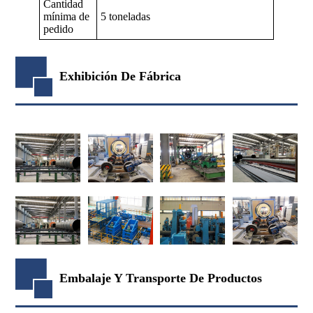
Cantidad
mínima de
5 toneladas
pedido
Exhibición De Fábrica
Embalaje Y Transporte De Productos