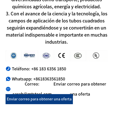
químicos agrícolas, energía y electricidad.
3. Con el avance de la ciencia y la tecnología, los
campos de aplicación de los tubos cuadrados
seguirán expandiéndose y se convertirán en un
material indispensable e importante en muchas
industrias.
Teléfono: +86 183 6356 1850
Whatsapp: +8618363561850
Correo:
Enviar correo para obtener
sarah@mtsteel.com
una oferta
Enviar correo para obtener una oferta