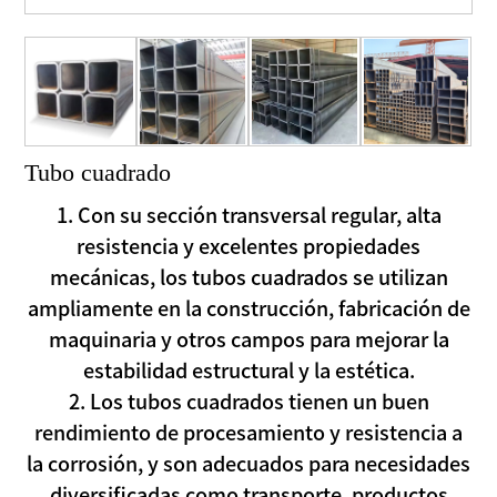
Tubo cuadrado
1. Con su sección transversal regular, alta
resistencia y excelentes propiedades
mecánicas, los tubos cuadrados se utilizan
ampliamente en la construcción, fabricación de
maquinaria y otros campos para mejorar la
estabilidad estructural y la estética.
2. Los tubos cuadrados tienen un buen
rendimiento de procesamiento y resistencia a
la corrosión, y son adecuados para necesidades
diversificadas como transporte, productos