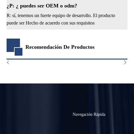
¿P: ¿ puedes ser OEM o odm?
R: sí, tenemos un fuerte equipo de desarrollo. El producto
puede ser Hecho de acuerdo con sus requisitos
Recomendación De Productos
Navegación Rápida