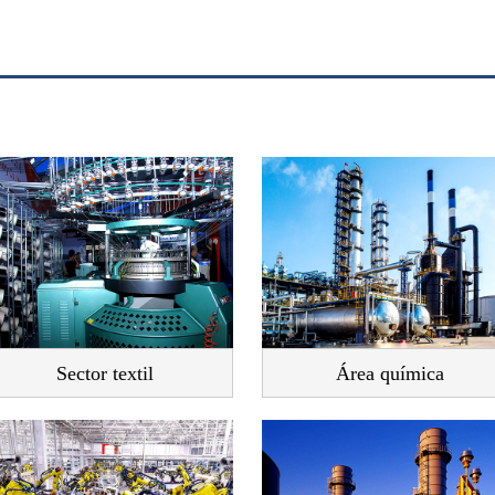
Sector textil
Área química