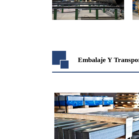
Embalaje Y Transpo