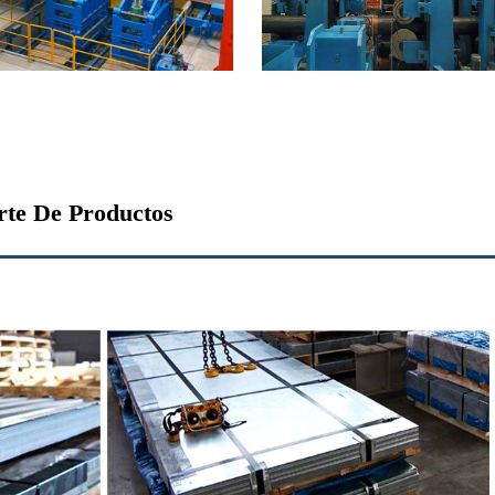
rte De Productos