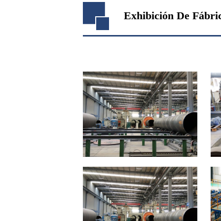
Exhibición De Fábri