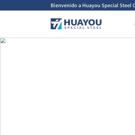
Bienvenido a Huayou Special Steel C