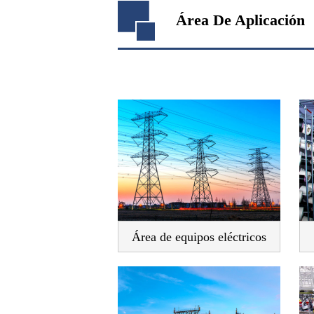
Área De Aplicación
Área de equipos eléctricos