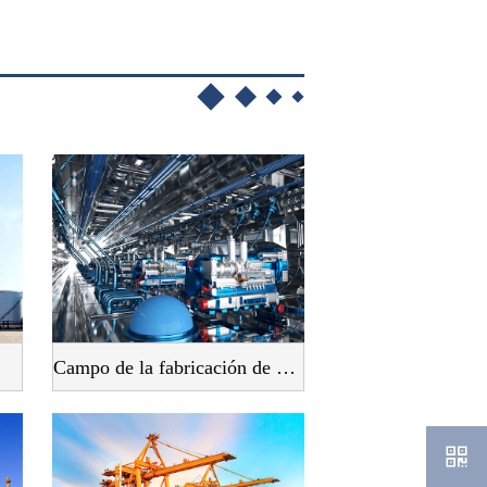
Campo de la fabricación de maquinaria