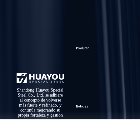
Producto
Shandong Huayou Special
Steel Co., Ltd. se adhiere
al concepto de volverse
más fuerte y refinado, y
Noticias
continúa mejorando su
propia fortaleza y gestión
interna.