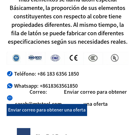
Básicamente, la proporción de sus elementos
constituyentes con respecto al cobre tiene
propiedades diferentes. Al mismo tiempo, la
fila de latón se puede fabricar con diferentes
especificaciones según sus necesidades reales.
Teléfono: +86 183 6356 1850
Whatsapp: +8618363561850
Correo:
Enviar correo para obtener
sarah@mtsteel.com
una oferta
Enviar correo para obtener una oferta