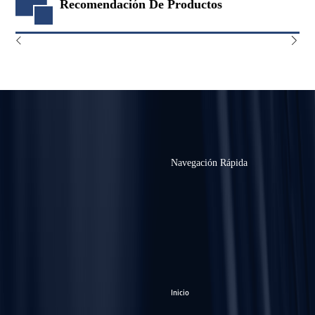
Recomendación De Productos
Navegación Rápida
Inicio