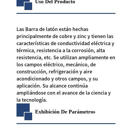
Uso Del Producto
Las Barra de latón están hechas
principalmente de cobre y zinc y tienen las
características de conductividad eléctrica y
térmica, resistencia a la corrosión, alta
resistencia, etc. Se utilizan ampliamente en
los campos eléctrico, mecánico, de
construcción, refrigeración y aire
acondicionado y otros campos, y su
aplicación. Su alcance continúa
ampliándose con el avance de la ciencia y
la tecnología.
Exhibición De Parámetros