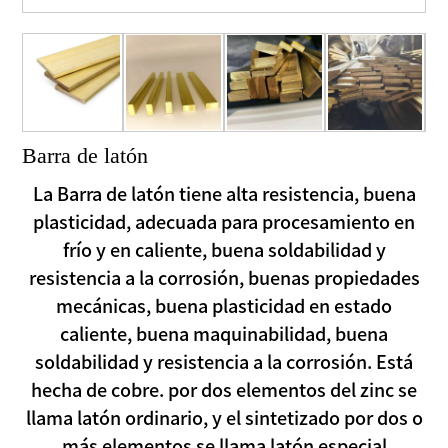
Barra de latón
La Barra de latón tiene alta resistencia, buena
plasticidad, adecuada para procesamiento en
frío y en caliente, buena soldabilidad y
resistencia a la corrosión, buenas propiedades
mecánicas, buena plasticidad en estado
caliente, buena maquinabilidad, buena
soldabilidad y resistencia a la corrosión. Está
hecha de cobre. por dos elementos del zinc se
llama latón ordinario, y el sintetizado por dos o
más elementos se llama latón especial