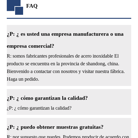
FAQ
¿P: ¿ es usted una empresa manufacturera o una
empresa comercial?
R: somos fabricantes profesionales de acero inoxidable El
producto se encuentra en la provincia de shandong, china.
Bienvenido a contactar con nosotros y visitar nuestra fábrica.
Haga un pedido.
¿P: ¿ cómo garantizan la calidad?
¿P: ¿ cómo garantizan la calidad?
¿P: ¿ puedo obtener muestras gratuitas?
R: por supuesto que puedes. Podemos producir de acuerdo con