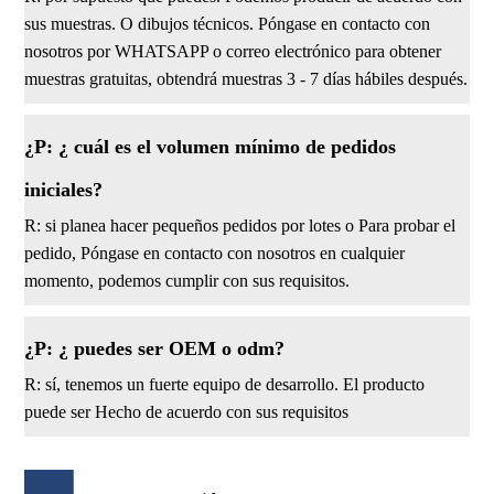
sus muestras. O dibujos técnicos. Póngase en contacto con
nosotros por WHATSAPP o correo electrónico para obtener
muestras gratuitas, obtendrá muestras 3 - 7 días hábiles después.
¿P: ¿ cuál es el volumen mínimo de pedidos
iniciales?
R: si planea hacer pequeños pedidos por lotes o Para probar el
pedido, Póngase en contacto con nosotros en cualquier
momento, podemos cumplir con sus requisitos.
¿P: ¿ puedes ser OEM o odm?
R: sí, tenemos un fuerte equipo de desarrollo. El producto
puede ser Hecho de acuerdo con sus requisitos