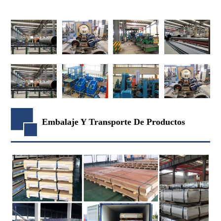
Embalaje Y Transporte De Productos