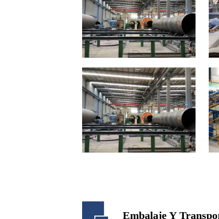
Embalaje Y Transpo