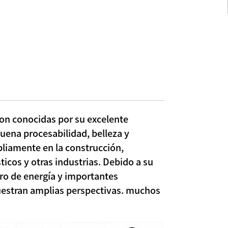
on conocidas por su excelente
 buena procesabilidad, belleza y
pliamente en la construcción,
icos y otras industrias. Debido a su
ro de energía y importantes
estran amplias perspectivas. muchos