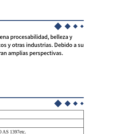
ena procesabilidad, belleza y
os y otras industrias. Debido a su
ran amplias perspectivas.
 AS 1397etc.