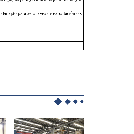
ándar apto para aeronaves de exportación o s