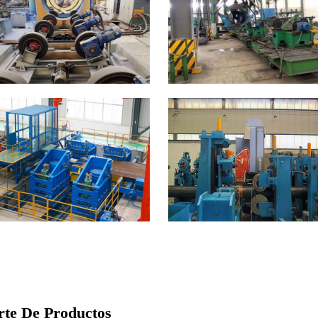
rte De Productos