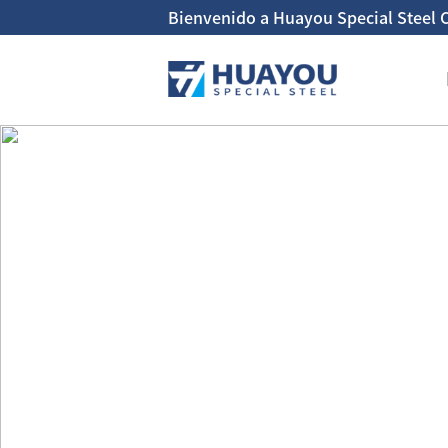
Bienvenido a Huayou Special Steel C