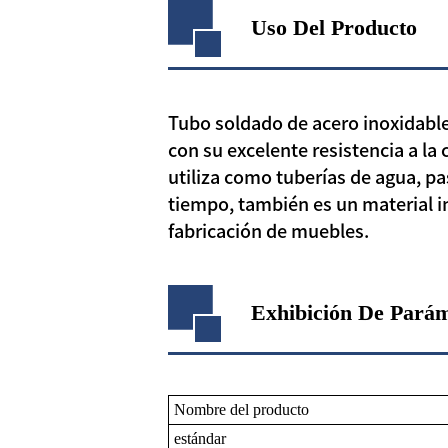
Uso Del Producto
Tubo soldado de acero inoxidable
con su excelente resistencia a la 
utiliza como tuberías de agua, p
tiempo, también es un material i
fabricación de muebles.
Exhibición De Pará
Nombre del producto
estándar