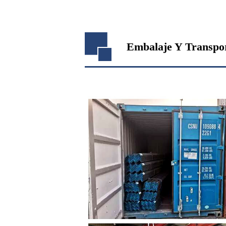
Embalaje Y Transpo