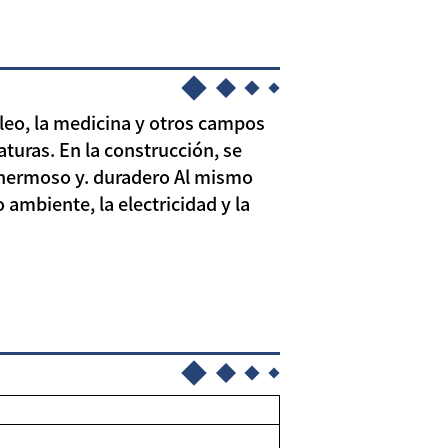
leo, la medicina y otros campos
aturas. En la construcción, se
z hermoso y. duradero Al mismo
ambiente, la electricidad y la