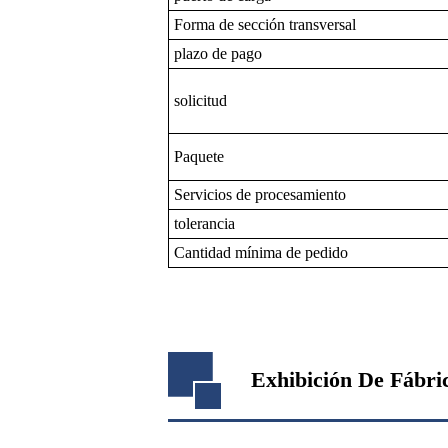
Forma de sección transversal
plazo de pago
solicitud
Paquete
Servicios de procesamiento
tolerancia
Cantidad mínima de pedido
Exhibición De Fábri